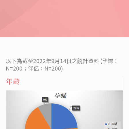
​以下為截至2022年9月14日之統計資料 (孕婦：
N=200；伴侶：N=200)
​年齡