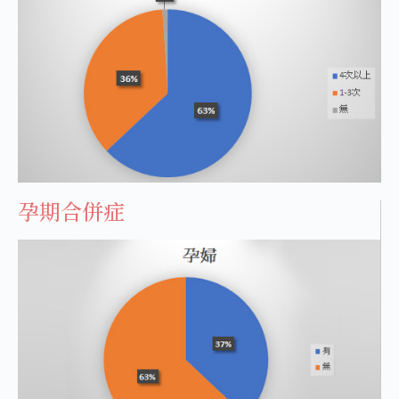
孕期合併症