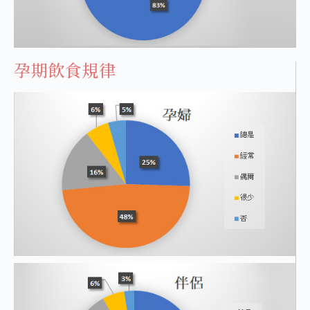
孕期飲食規律