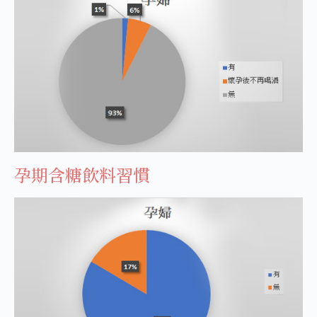
孕期含糖飲料習慣