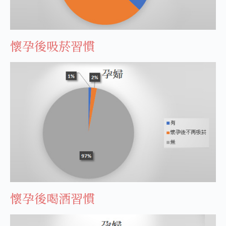
懷孕後吸菸習慣
懷孕後喝酒習慣