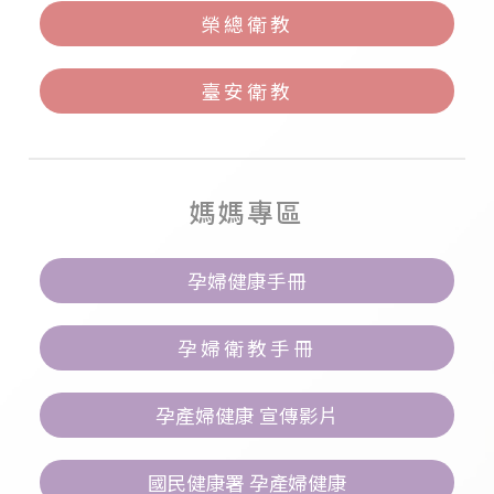
榮總衛教
臺安衛教
媽媽專區
孕婦健康手冊
孕婦衛教手冊
​孕產婦健康 宣傳影片
國民健康署 孕產婦健康