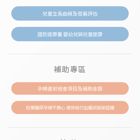
兒童生長曲線及發展評估
國民健康署 嬰幼兒與兒童健康
補助專區
孕婦產前檢查項目及補助金額
妊娠糖尿孕婦不擔心 健保給付血糖試紙助控糖