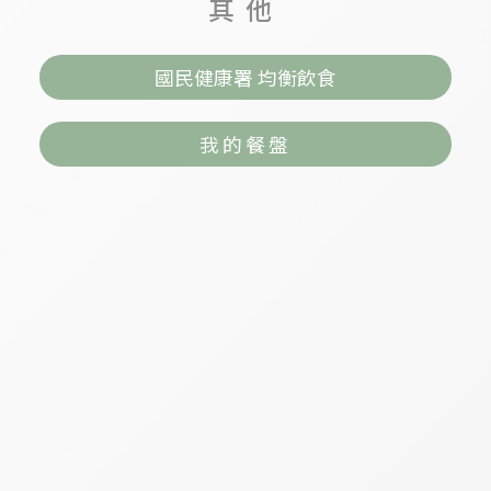
其他
國民健康署 均衡飲食
我的餐盤