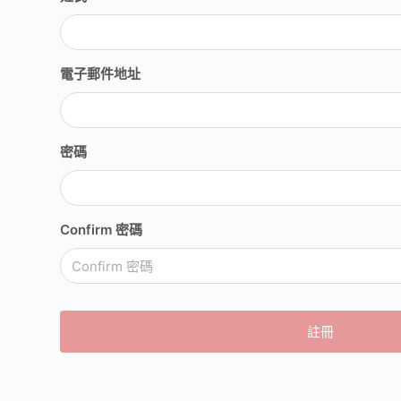
電子郵件地址
密碼
Confirm 密碼