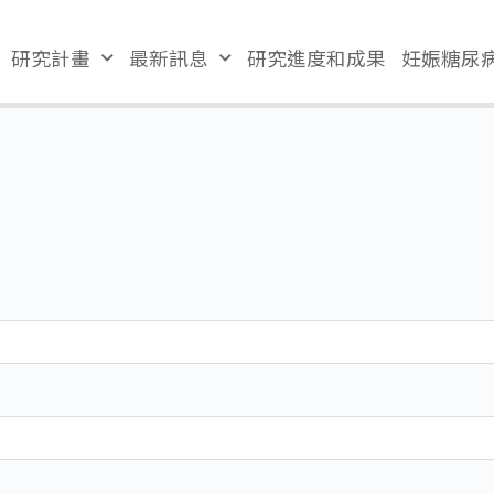
研究計畫
最新訊息
研究進度和成果
妊娠糖尿