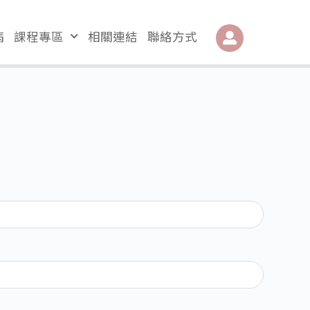
病
課程專區
相關連結
聯絡方式