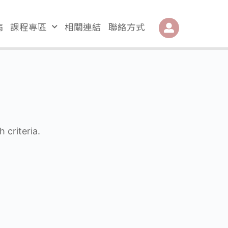
病
課程專區
相關連結
聯絡方式
 criteria.