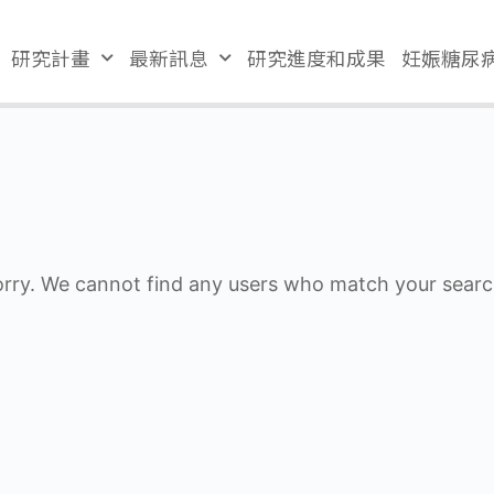
研究計畫
最新訊息
研究進度和成果
妊娠糖尿
rry. We cannot find any users who match your search